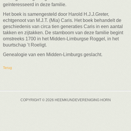
geïnteresseerd in deze familie.
Het boek is samengesteld door Harold H.J.J.Greter,
echtgenoot van M.J.T. (Mia) Caris. Het boek behandelt de
geschiedenis van circa tien generaties Caris in een aantal
takken en zijtakken. De stamboom van deze familie begint
omstreeks 1700 in het Midden-Limburgse Roggel, in het
buurtschap ’t Roeligt.
Genealogie van een Midden-Limburgs geslacht.
Terug
COPYRIGHT © 2026 HEEMKUNDEVERENIGING HORN