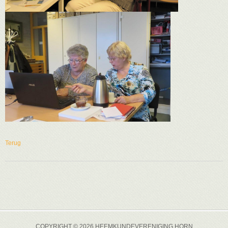
Terug
COPYRIGHT © 2026 HEEMKUNDEVERENIGING HORN