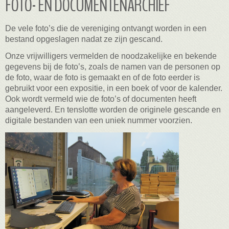
FOTO- EN DOCUMENTENARCHIEF
De vele foto’s die de vereniging ontvangt worden in een
bestand opgeslagen nadat ze zijn gescand.
Onze vrijwilligers vermelden de noodzakelijke en bekende
gegevens bij de foto’s, zoals de namen van de personen op
de foto, waar de foto is gemaakt en of de foto eerder is
gebruikt voor een expositie, in een boek of voor de kalender.
Ook wordt vermeld wie de foto’s of documenten heeft
aangeleverd. En tenslotte worden de originele gescande en
digitale bestanden van een uniek nummer voorzien.