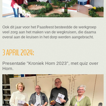
Ook dit jaar voor het Paasfeest besteedde de werkgroep
veel zorg aan het
maken van de wegkruisen, die daarna
overal aan de kruisen in het dorp
werden aangebracht.
3 APRIL 2024:
Presentatie "Kroniek Horn 2023", met quiz over
Horn.