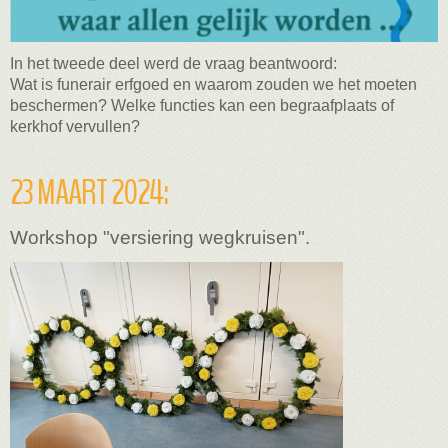
In het tweede deel werd de vraag beantwoord:
Wat is funerair erfgoed en waarom zouden we
het moeten
beschermen? Welke functies kan
een begraafplaats of
kerkhof vervullen?
23 MAART 2024:
Workshop "versiering wegkruisen".