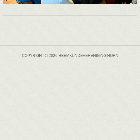
COPYRIGHT © 2026 HEEMKUNDEVERENIGING HORN