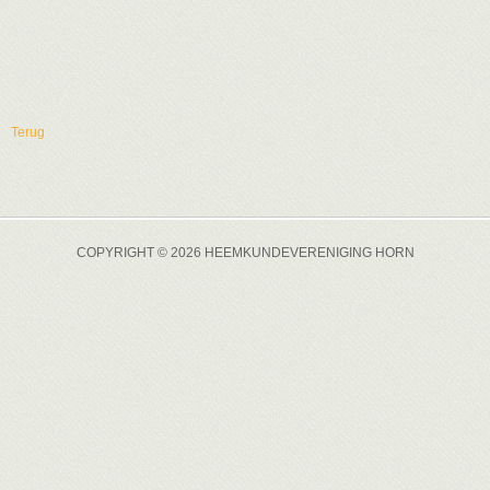
Terug
COPYRIGHT © 2026 HEEMKUNDEVERENIGING HORN