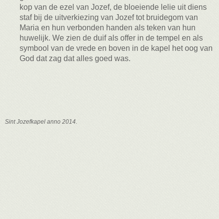
kop van de ezel van Jozef, de bloeiende lelie uit diens
staf bij de uitverkiezing van Jozef tot bruidegom van
Maria en hun verbonden handen als teken van hun
huwelijk. We zien de duif als offer in de tempel en als
symbool van de vrede en boven in de kapel het oog van
God dat zag dat alles goed was.
Sint Jozefkapel anno 2014.